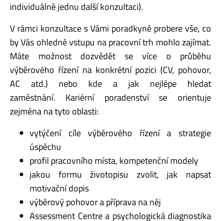
individuálně jednu další konzultaci).
V rámci konzultace s Vámi poradkyně probere vše, co
by Vás ohledně vstupu na pracovní trh mohlo zajímat.
Máte možnost dozvědět se více o průběhu
výběrového řízení na konkrétní pozici (CV, pohovor,
AC atd.) nebo kde a jak nejlépe hledat
zaměstnání. Kariérní poradenství se orientuje
zejména na tyto oblasti:
vytýčení cíle výběrového řízení a strategie
úspěchu
profil pracovního místa, kompetenční modely
jakou formu životopisu zvolit, jak napsat
motivační dopis
výběrový pohovor a příprava na něj
Assessment Centre a psychologická diagnostika