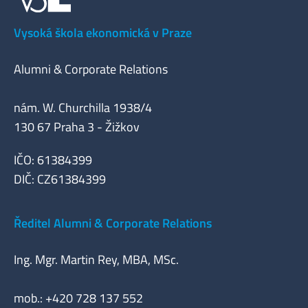
Vysoká škola ekonomická v Praze
Alumni & Corporate Relations
nám. W. Churchilla 1938/4
130 67 Praha 3 - Žižkov
IČO: 61384399
DIČ: CZ61384399
Ředitel Alumni & Corporate Relations
Ing. Mgr. Martin Rey, MBA, MSc.
mob.: +420 728 137 552